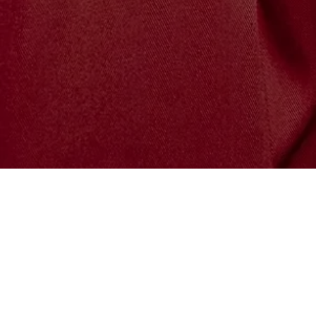
Découvrez la CARTE DES BOISSONS