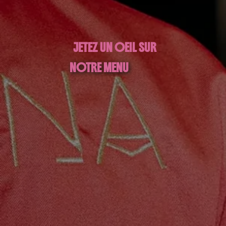
JETEZ UN OEIL SUR
NOTRE MENU