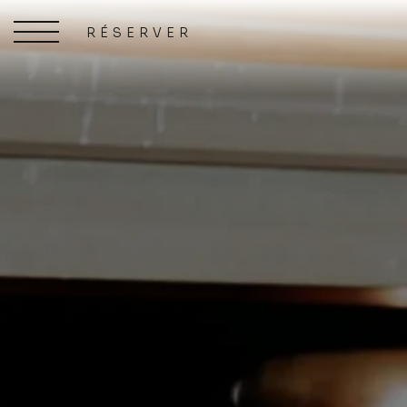
RÉSERVER